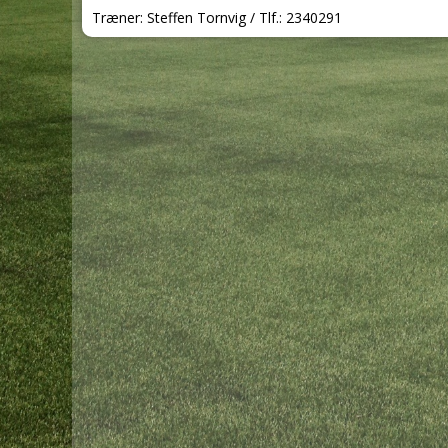
Træner: Steffen Tornvig / Tlf.: 2340291