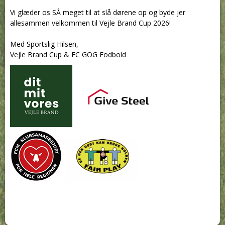
Vi glæder os SÅ meget til at slå dørene op og byde jer
allesammen velkommen til Vejle Brand Cup 2026!
Med Sportslig Hilsen,
Vejle Brand Cup & FC GOG Fodbold