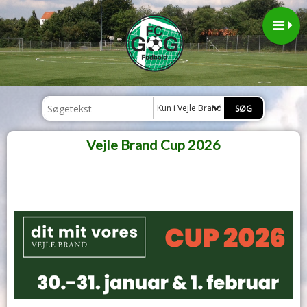
Kun i Vejle Brand Cup 2026
Vejle Brand Cup 2026