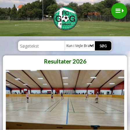
Kun i Vejle Brand Cup 2026
Resultater 2026