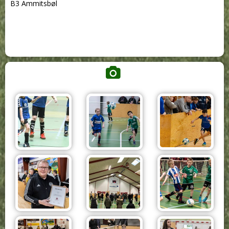
B3 Ammitsbøl